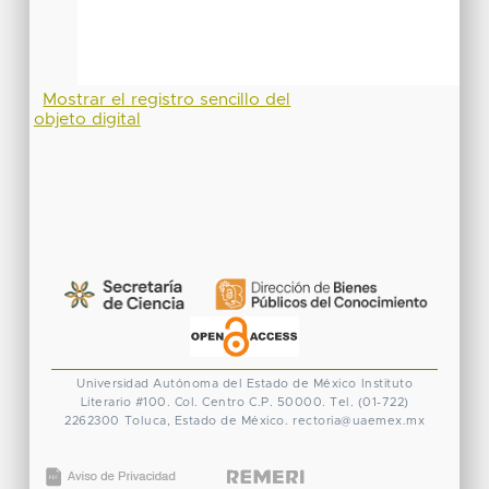
Mostrar el registro sencillo del
objeto digital
Universidad Autónoma del Estado de México
Instituto
Literario #100. Col. Centro
C.P. 50000. Tel. (01-722)
2262300
Toluca, Estado de México.
rectoria@uaemex.mx
CONACYT