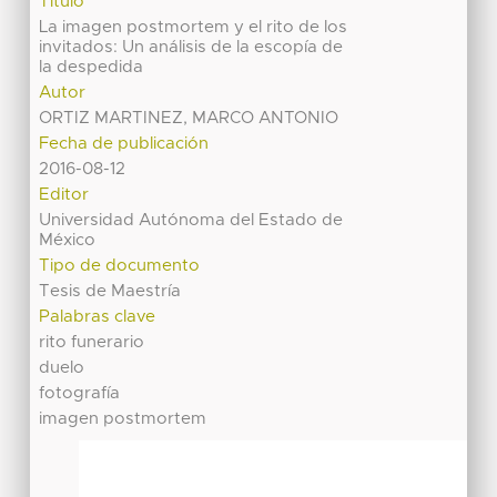
Título
La imagen postmortem y el rito de los
invitados: Un análisis de la escopía de
la despedida
Autor
ORTIZ MARTINEZ, MARCO ANTONIO
Fecha de publicación
2016-08-12
Editor
Universidad Autónoma del Estado de
México
Tipo de documento
Tesis de Maestría
Palabras clave
rito funerario
duelo
fotografía
imagen postmortem