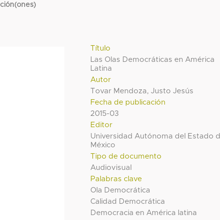
cción(ones)
Título
Las Olas Democráticas en América
Latina
Autor
Tovar Mendoza, Justo Jesús
Fecha de publicación
2015-03
Editor
Universidad Autónoma del Estado 
México
Tipo de documento
Audiovisual
Palabras clave
Ola Democrática
Calidad Democrática
Democracia en América latina