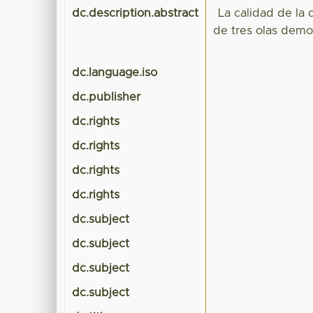
dc.description.abstract
La calidad de la
de tres olas demo
dc.language.iso
dc.publisher
dc.rights
dc.rights
dc.rights
dc.rights
dc.subject
dc.subject
dc.subject
dc.subject