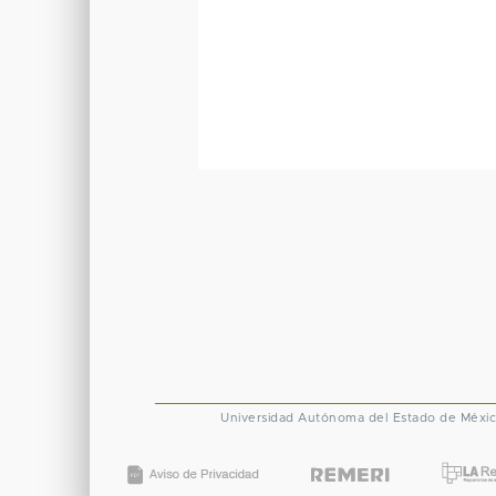
Universidad Autónoma del Estado de Méxi