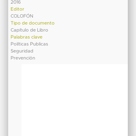
2016
Editor
COLOFÓN
Tipo de documento
Capítulo de Libro
Palabras clave
Políticas Publicas
Seguridad
Prevención