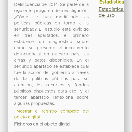
Estadísticas
Delincuencia de 2014. Se parte de la
Estadísticas
siguiente pregunta de investigación:
de uso
¿Cómo se han modificado las
políticas públicas en torno a la
seguridad? El estudio está dividido
en tres apartados, el primero
establece un diagnóstico sobre
cómo se presentó el incremento
delincuencial en nuestro país, las
cifras y datos disponibles. En el
segundo apartado se establece cuál
fue la acción del gobierno a través
de las políticas públicas para su
atención, los recursos y fondos
públicos dispuestos para ello; y el
tercer apartado reflexiona sobre
algunas propuestas.
Mostrar el registro completo del
objeto digital
Ficheros en el objeto digital