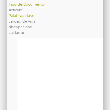
Tipo de documento
Artículo
Palabras clave
calidad de vida
discapacidad
cuidador