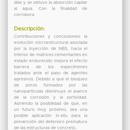
días y se obtuvo la absorción capilar
al agua. Con la finalidad de
corrobora
Descripción:
Contribuciones y conclusiones: la
evolución microestructural asociada
por la inyección de NBS, hacia el
interior de matrices cementantes en
estado endurecido mejora el efecto
barrera de los especímenes
tratados ante el paso de agentes
agresivos. Debido a que el bloqueo
de poros formados por las
nanopartículas disminuye el avance
de la corrosión y la sortividad.
Abriendo la posibilidad de que, en
un futuro muy próximo, sea una
posible aplicación in-situ para la
prevención del deterioro prematuro
de las estructuras de concreto.