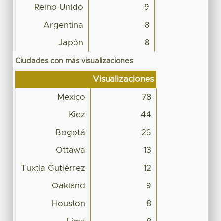
Reino Unido
9
Argentina
8
Japón
8
Ciudades con más visualizaciones
Visualizaciones
Mexico
78
Kiez
44
Bogotá
26
Ottawa
13
Tuxtla Gutiérrez
12
Oakland
9
Houston
8