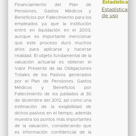
Estadísticas
Financiamiento del Plan de
Estadísticas
Pensiones, Gastos Médicos y
de uso
Beneficios por Fallecimiento para los
empleados ya que la institución
entró en liquidación en el 2003,
aunque es importante mencionar
que este proceso duró muchos
años para aplicarse y hacerse
realidad. El objeto fundamental de la
valuación actuarial es obtener el
Valor Presente de las Obligaciones
Totales de los Pasivos generados
por el Plan de Pensiones. Gastos
Médicos y Beneficios por
Fallecimiento de los jubilados al 30
de diciembre del 2012, así como una
estimación de la exigibilidad de
dichos pasivos en el tiempo, además
muestra los puntos más importantes
de la valuación, considerando que
es información confidencial de la