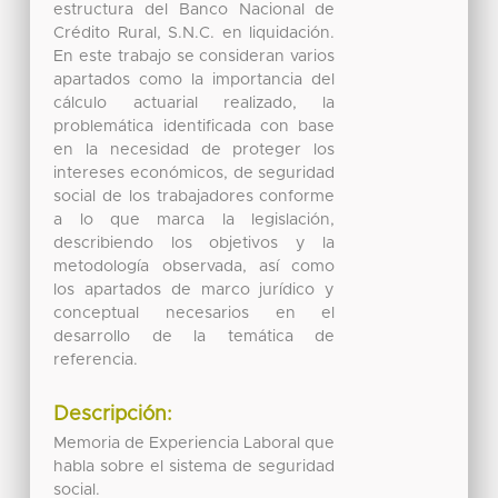
estructura del Banco Nacional de
Crédito Rural, S.N.C. en liquidación.
En este trabajo se consideran varios
apartados como la importancia del
cálculo actuarial realizado, la
problemática identificada con base
en la necesidad de proteger los
intereses económicos, de seguridad
social de los trabajadores conforme
a lo que marca la legislación,
describiendo los objetivos y la
metodología observada, así como
los apartados de marco jurídico y
conceptual necesarios en el
desarrollo de la temática de
referencia.
Descripción:
Memoria de Experiencia Laboral que
habla sobre el sistema de seguridad
social.