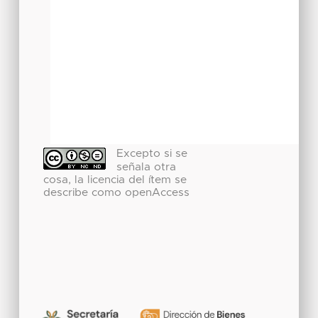
Excepto si se
señala otra
cosa, la licencia del ítem se
describe como openAccess