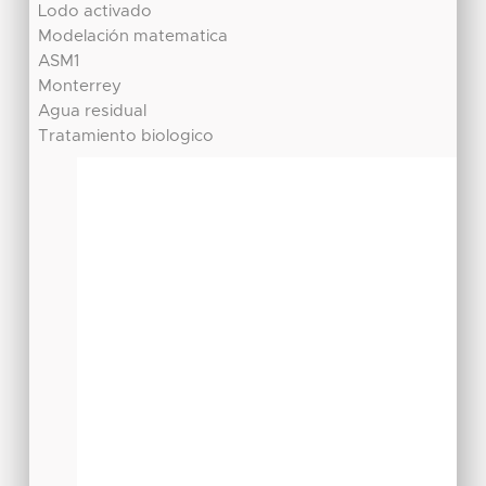
Lodo activado
Modelación matematica
ASM1
Monterrey
Agua residual
Tratamiento biologico