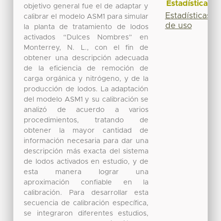
Estadísticas
objetivo general fue el de adaptar y
Estadísticas
calibrar el modelo ASM1 para simular
de uso
la planta de tratamiento de lodos
activados “Dulces Nombres” en
Monterrey, N. L., con el fin de
obtener una descripción adecuada
de la eficiencia de remoción de
carga orgánica y nitrógeno, y de la
producción de lodos. La adaptación
del modelo ASM1 y su calibración se
analizó de acuerdo a varios
procedimientos, tratando de
obtener la mayor cantidad de
información necesaria para dar una
descripción más exacta del sistema
de lodos activados en estudio, y de
esta manera lograr una
aproximación confiable en la
calibración. Para desarrollar esta
secuencia de calibración específica,
se integraron diferentes estudios,