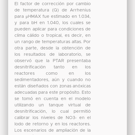
El factor de corrección por cambio
de temperatura (Q) de Arrhenius
para μHMAX fue estimado en 1.034,
y para bH en 1.040, los cuales se
pueden aplicar para condiciones de
clima cálido o tropical, es decir, en
un rango de temperaturas altas. Por
otra parte, desde la obtención de
los resultados de laboratorio, se
observó que la PTAR presentaba
desnitrificación tanto en los
reactores como en los
sedimentadores, aún y cuando no
están diseñados con zonas anóxicas
adecuadas para este propósito. Esto
se tomó en cuenta en el modelo
utilizando un tanque virtual de
desnitrificación, lo cual permitió
calibrar los niveles de NO3- en el
lodo de retorno y en los reactores.
Los escenarios de ampliación de la