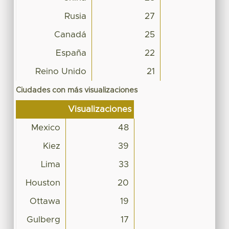
Rusia
27
Canadá
25
España
22
Reino Unido
21
Ciudades con más visualizaciones
Visualizaciones
Mexico
48
Kiez
39
Lima
33
Houston
20
Ottawa
19
Gulberg
17