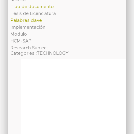
Tipo de documento
Tesis de Licenciatura
Palabras clave
Implementación
Modulo
HCM-SAP
Research Subject
Categories::TECHNOLOGY