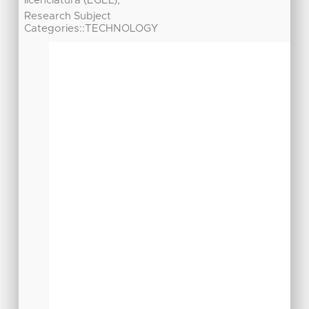
licenciatura (EGEL),
Research Subject
Categories::TECHNOLOGY