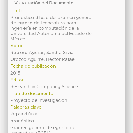
Visualización del Documento
Título
Pronóstico difuso del examen general
de egreso de licenciatura para
ingeniería en computación de la
Universidad Autónoma del Estado de
México
Autor
Roblero Aguilar, Sandra Silvia
Orozco Aguirre, Héctor Rafael
Fecha de publicación
2015
Editor
Research in Computing Science
Tipo de documento
Proyecto de Investigación
Palabras clave
lógica difusa
pronóstico
examen general de egreso de