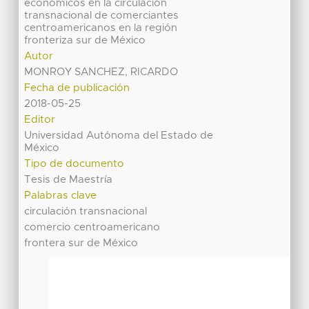
económicos en la circulación
transnacional de comerciantes
centroamericanos en la región
fronteriza sur de México
Autor
MONROY SANCHEZ, RICARDO
Fecha de publicación
2018-05-25
Editor
Universidad Autónoma del Estado de
México
Tipo de documento
Tesis de Maestría
Palabras clave
circulación transnacional
comercio centroamericano
frontera sur de México