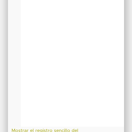
Mostrar el registro sencillo del