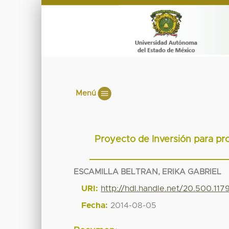
Menú
Proyecto de Inversión para pr
ESCAMILLA BELTRAN, ERIKA GABRIEL
URI:
http://hdl.handle.net/20.500.11
Fecha:
2014-08-05