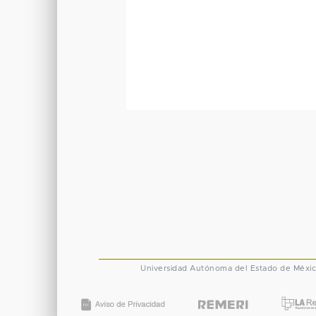
Universidad Autónoma del Estado de Méxi