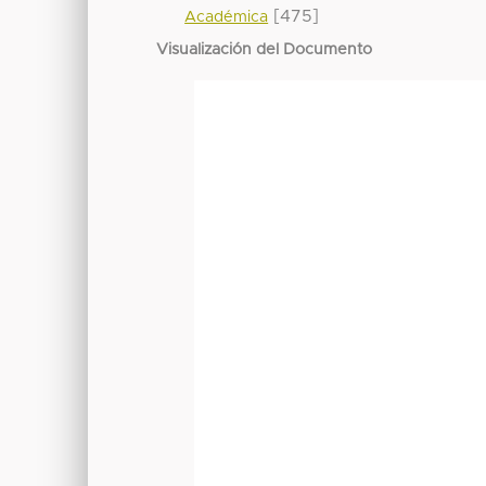
[475]
Académica
Visualización del Documento