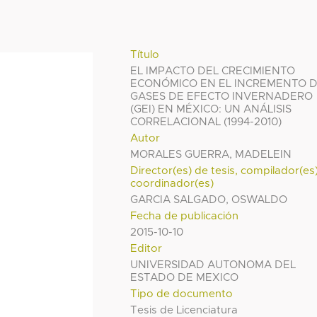
Título
EL IMPACTO DEL CRECIMIENTO
ECONÓMICO EN EL INCREMENTO 
GASES DE EFECTO INVERNADERO
(GEI) EN MÉXICO: UN ANÁLISIS
CORRELACIONAL (1994-2010)
Autor
MORALES GUERRA, MADELEIN
Director(es) de tesis, compilador(es
coordinador(es)
GARCIA SALGADO, OSWALDO
Fecha de publicación
2015-10-10
Editor
UNIVERSIDAD AUTONOMA DEL
ESTADO DE MEXICO
Tipo de documento
Tesis de Licenciatura