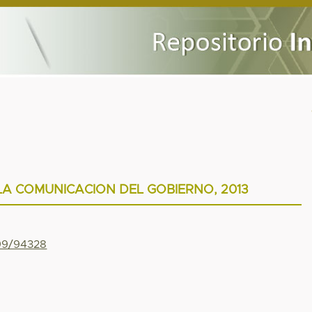
LA COMUNICACION DEL GOBIERNO, 2013
799/94328