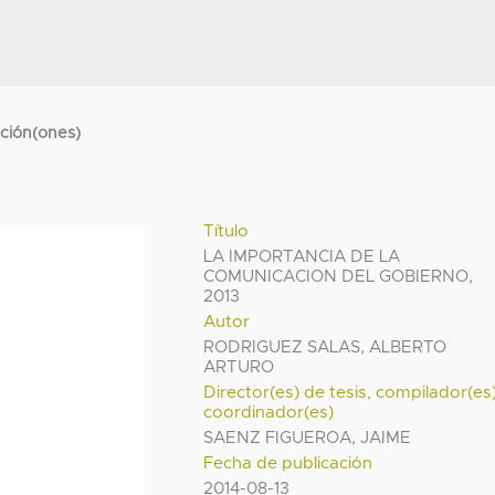
cción(ones)
Título
LA IMPORTANCIA DE LA
COMUNICACION DEL GOBIERNO,
2013
Autor
RODRIGUEZ SALAS, ALBERTO
ARTURO
Director(es) de tesis, compilador(es
coordinador(es)
SAENZ FIGUEROA, JAIME
Fecha de publicación
2014-08-13