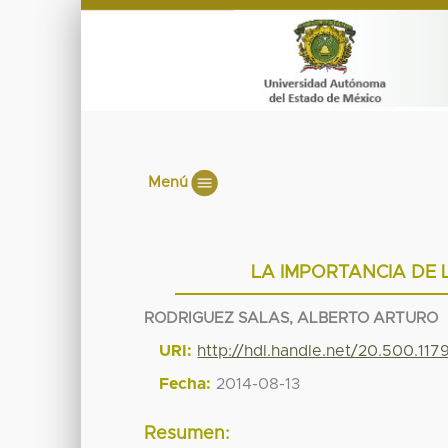
Menú
LA IMPORTANCIA DE 
RODRIGUEZ SALAS, ALBERTO ARTURO
URI:
http://hdl.handle.net/20.500.11
Fecha:
2014-08-13
Resumen: