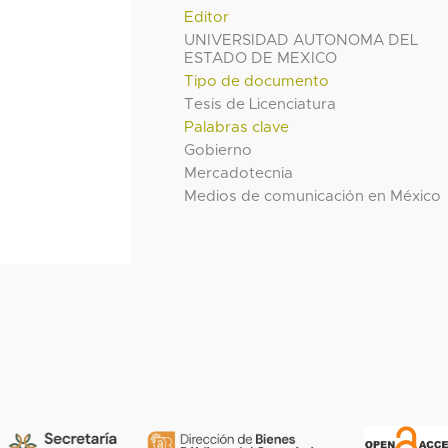
Editor
UNIVERSIDAD AUTONOMA DEL
ESTADO DE MEXICO
Tipo de documento
Tesis de Licenciatura
Palabras clave
Gobierno
Mercadotecnia
Medios de comunicación en México