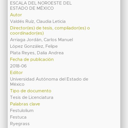
ESCALA DEL NOROESTE DEL
ESTADO DE MÉXICO
Autor
Valdés Ruíz, Claudia Leticia
Director(es) de tesis, compilador(es) o
coordinador(es)
Arriaga Jordán, Carlos Manuel
López González, Felipe
Plata Reyes, Dalia Andrea
Fecha de publicación
2018-06
Editor
Universidad Autónoma del Estado de
México
Tipo de documento
Tesis de Licenciatura
Palabras clave
Festulolium
Festuca
Ryegrass