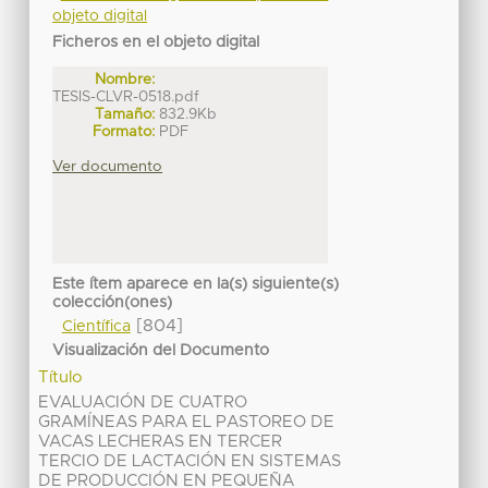
objeto digital
Ficheros en el objeto digital
Nombre:
TESIS-CLVR-0518.pdf
Tamaño:
832.9Kb
Formato:
PDF
Ver documento
Este ítem aparece en la(s) siguiente(s)
colección(ones)
[804]
Científica
Visualización del Documento
Título
EVALUACIÓN DE CUATRO
GRAMÍNEAS PARA EL PASTOREO DE
VACAS LECHERAS EN TERCER
TERCIO DE LACTACIÓN EN SISTEMAS
DE PRODUCCIÓN EN PEQUEÑA