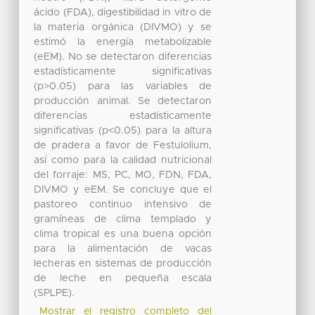
ácido (FDA), digestibilidad in vitro de
la materia orgánica (DIVMO) y se
estimó la energía metabolizable
(eEM). No se detectaron diferencias
estadísticamente significativas
(p>0.05) para las variables de
producción animal. Se detectaron
diferencias estadísticamente
significativas (p<0.05) para la altura
de pradera a favor de Festulolium,
así como para la calidad nutricional
del forraje: MS, PC, MO, FDN, FDA,
DIVMO y eEM. Se concluye que el
pastoreo continuo intensivo de
gramíneas de clima templado y
clima tropical es una buena opción
para la alimentación de vacas
lecheras en sistemas de producción
de leche en pequeña escala
(SPLPE).
Mostrar el registro completo del