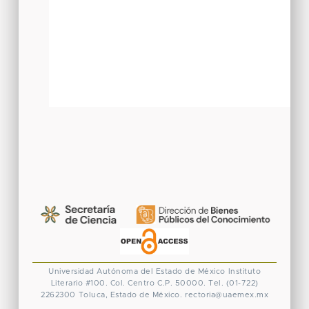
Universidad Autónoma del Estado de México
Instituto
Literario #100. Col. Centro
C.P. 50000. Tel. (01-722)
2262300
Toluca, Estado de México.
rectoria@uaemex.mx