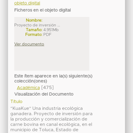
objeto digital
Ficheros en el objeto digital
Nombre:
Proyecto de inversión ...
Tamaño:
4.951Mb
Formato:
PDF
Ver documento
Este ítem aparece en la(s) siguiente(s)
colección(ones)
[475]
Académica
Visualización del Documento
Título
“KuaKue” Una industria ecológica
ganadera. Proyecto de inversión para
la producción y comercialización de
carne bovina en canal ecológica, en el
municipio de Toluca, Estado de