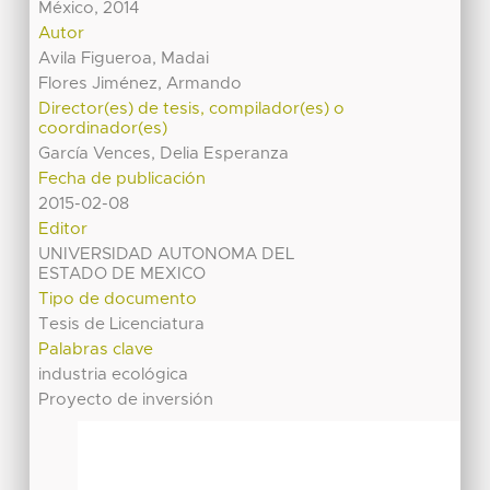
México, 2014
Autor
Avila Figueroa, Madai
Flores Jiménez, Armando
Director(es) de tesis, compilador(es) o
coordinador(es)
García Vences, Delia Esperanza
Fecha de publicación
2015-02-08
Editor
UNIVERSIDAD AUTONOMA DEL
ESTADO DE MEXICO
Tipo de documento
Tesis de Licenciatura
Palabras clave
industria ecológica
Proyecto de inversión