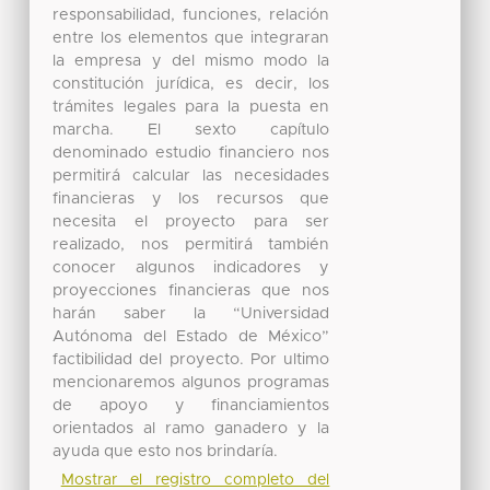
responsabilidad, funciones, relación
entre los elementos que integraran
la empresa y del mismo modo la
constitución jurídica, es decir, los
trámites legales para la puesta en
marcha. El sexto capítulo
denominado estudio financiero nos
permitirá calcular las necesidades
financieras y los recursos que
necesita el proyecto para ser
realizado, nos permitirá también
conocer algunos indicadores y
proyecciones financieras que nos
harán saber la “Universidad
Autónoma del Estado de México”
factibilidad del proyecto. Por ultimo
mencionaremos algunos programas
de apoyo y financiamientos
orientados al ramo ganadero y la
ayuda que esto nos brindaría.
Mostrar el registro completo del