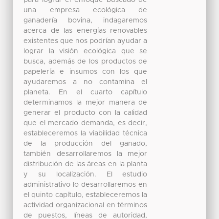
una empresa ecológica de
ganadería bovina, indagaremos
acerca de las energías renovables
existentes que nos podrían ayudar a
lograr la visión ecológica que se
busca, además de los productos de
papelería e insumos con los que
ayudaremos a no contamina el
planeta. En el cuarto capítulo
determinamos la mejor manera de
generar el producto con la calidad
que el mercado demanda, es decir,
estableceremos la viabilidad técnica
de la producción del ganado,
también desarrollaremos la mejor
distribución de las áreas en la planta
y su localización. El estudio
administrativo lo desarrollaremos en
el quinto capítulo, estableceremos la
actividad organizacional en términos
de puestos, líneas de autoridad,