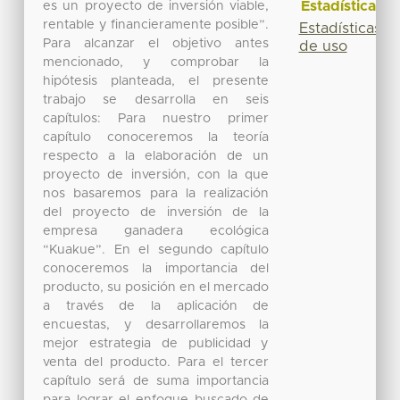
Estadísticas
es un proyecto de inversión viable,
rentable y financieramente posible”.
Estadísticas
Para alcanzar el objetivo antes
de uso
mencionado, y comprobar la
hipótesis planteada, el presente
trabajo se desarrolla en seis
capítulos: Para nuestro primer
capítulo conoceremos la teoría
respecto a la elaboración de un
proyecto de inversión, con la que
nos basaremos para la realización
del proyecto de inversión de la
empresa ganadera ecológica
“Kuakue”. En el segundo capítulo
conoceremos la importancia del
producto, su posición en el mercado
a través de la aplicación de
encuestas, y desarrollaremos la
mejor estrategia de publicidad y
venta del producto. Para el tercer
capítulo será de suma importancia
para lograr el enfoque buscado de