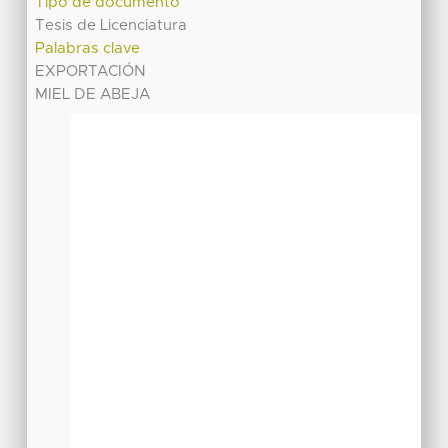
Tipo de documento
Tesis de Licenciatura
Palabras clave
EXPORTACIÓN
MIEL DE ABEJA