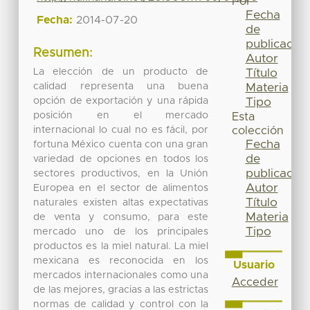
Por
Fecha
Fecha:
2014-07-20
de
publicación
Resumen:
Autor
La elección de un producto de
Título
calidad representa una buena
Materia
opción de exportación y una rápida
Tipo
posición en el mercado
Esta
internacional lo cual no es fácil, por
colección
Fecha
fortuna México cuenta con una gran
de
variedad de opciones en todos los
publicación
sectores productivos, en la Unión
Autor
Europea en el sector de alimentos
Título
naturales existen altas expectativas
Materia
de venta y consumo, para este
Tipo
mercado uno de los principales
productos es la miel natural. La miel
mexicana es reconocida en los
Usuario
mercados internacionales como una
Acceder
de las mejores, gracias a las estrictas
normas de calidad y control con la