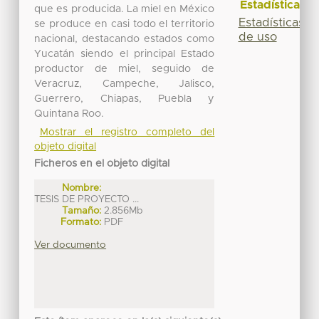
Estadísticas
que es producida. La miel en México
Estadísticas
se produce en casi todo el territorio
de uso
nacional, destacando estados como
Yucatán siendo el principal Estado
productor de miel, seguido de
Veracruz, Campeche, Jalisco,
Guerrero, Chiapas, Puebla y
Quintana Roo.
Mostrar el registro completo del
objeto digital
Ficheros en el objeto digital
Nombre:
TESIS DE PROYECTO ...
Tamaño:
2.856Mb
Formato:
PDF
Ver documento