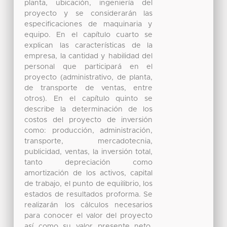
planta, ubicación, ingeniería del
proyecto y se considerarán las
especificaciones de maquinaria y
equipo. En el capítulo cuarto se
explican las características de la
empresa, la cantidad y habilidad del
personal que participará en el
proyecto (administrativo, de planta,
de transporte de ventas, entre
otros). En el capítulo quinto se
describe la determinación de los
costos del proyecto de inversión
como: producción, administración,
transporte, mercadotecnia,
publicidad, ventas, la inversión total,
tanto depreciación como
amortización de los activos, capital
de trabajo, el punto de equilibrio, los
estados de resultados proforma. Se
realizarán los cálculos necesarios
para conocer el valor del proyecto
así como su valor presente neto,