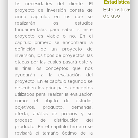
Estadísticas
las necesidades del cliente. El
Estadísticas
proyecto de inversión consta de
de uso
cinco capítulos en los que se
realizarán los estudios
fundamentales para saber si este
proyecto es viable o no. En el
capítulo primero se encontrará la
definición de un proyecto de
inversión, los tipos de proyectos, las
etapas por las cuales pasará este y
al final los conceptos que nos
ayudarán a la evaluación del
proyecto. En el capítulo segundo se
describen los principales conceptos
utilizados para realizar la evaluación
como: el objeto de estudio,
objetivos, producto, demanda,
oferta, análisis de precios y su
proceso de distribución del
producto. En el capítulo tercero se
revisará el tamaño óptimo de la