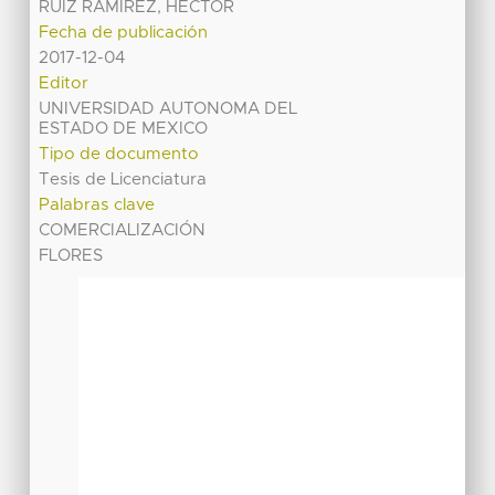
RUIZ RAMIREZ, HECTOR
Fecha de publicación
2017-12-04
Editor
UNIVERSIDAD AUTONOMA DEL
ESTADO DE MEXICO
Tipo de documento
Tesis de Licenciatura
Palabras clave
COMERCIALIZACIÓN
FLORES