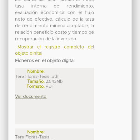
tasa interna de rendimiento,
evaluación económica con el flujo
neto de efectivo, cálculo de la tasa
de rendimiento mínima aceptable, la
relación beneficio costo y tiempo de
recuperación de la inversión.
Mostrar el registro completo del
objeto digital
Ficheros en el objeto digital
Nombre:
Tere Flores-Tesis .pdf
Tamaño:
2.543Mb
Formato:
PDF
Ver documento
Nombre:
Tere Flores-Tesis ...