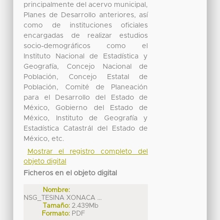
principalmente del acervo municipal,
Planes de Desarrollo anteriores, así
como de instituciones oficiales
encargadas de realizar estudios
socio-demográficos como el
Instituto Nacional de Estadística y
Geografía, Concejo Nacional de
Población, Concejo Estatal de
Población, Comité de Planeación
para el Desarrollo del Estado de
México, Gobierno del Estado de
México, Instituto de Geografía y
Estadística Catastrál del Estado de
México, etc.
Mostrar el registro completo del
objeto digital
Ficheros en el objeto digital
Nombre:
NSG_TESINA XONACA ...
Tamaño:
2.439Mb
Formato:
PDF