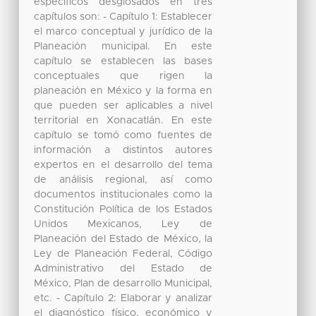
específicos desglosados en tres
capítulos son: - Capítulo 1: Establecer
el marco conceptual y jurídico de la
Planeación municipal. En este
capítulo se establecen las bases
conceptuales que rigen la
planeación en México y la forma en
que pueden ser aplicables a nivel
territorial en Xonacatlán. En este
capítulo se tomó como fuentes de
información a distintos autores
expertos en el desarrollo del tema
de análisis regional, así como
documentos institucionales como la
Constitución Política de los Estados
Unidos Mexicanos, Ley de
Planeación del Estado de México, la
Ley de Planeación Federal, Código
Administrativo del Estado de
México, Plan de desarrollo Municipal,
etc. - Capítulo 2: Elaborar y analizar
el diagnóstico físico, económico y