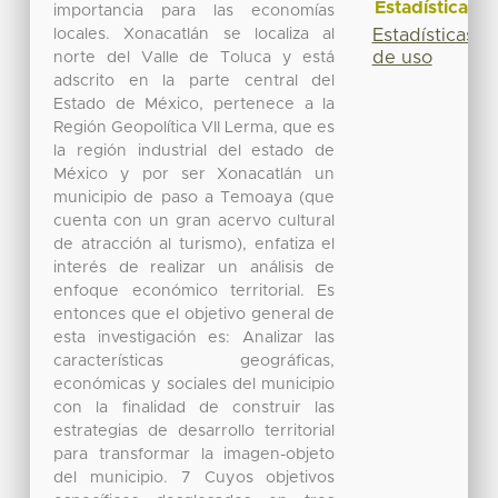
Estadísticas
importancia para las economías
locales. Xonacatlán se localiza al
Estadísticas
de uso
norte del Valle de Toluca y está
adscrito en la parte central del
Estado de México, pertenece a la
Región Geopolítica VII Lerma, que es
la región industrial del estado de
México y por ser Xonacatlán un
municipio de paso a Temoaya (que
cuenta con un gran acervo cultural
de atracción al turismo), enfatiza el
interés de realizar un análisis de
enfoque económico territorial. Es
entonces que el objetivo general de
esta investigación es: Analizar las
características geográficas,
económicas y sociales del municipio
con la finalidad de construir las
estrategias de desarrollo territorial
para transformar la imagen-objeto
del municipio. 7 Cuyos objetivos