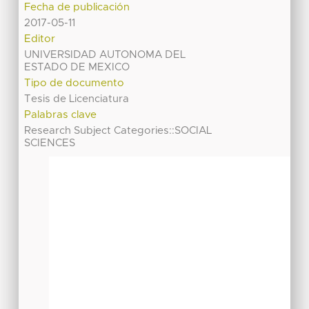
Fecha de publicación
2017-05-11
Editor
UNIVERSIDAD AUTONOMA DEL
ESTADO DE MEXICO
Tipo de documento
Tesis de Licenciatura
Palabras clave
Research Subject Categories::SOCIAL
SCIENCES