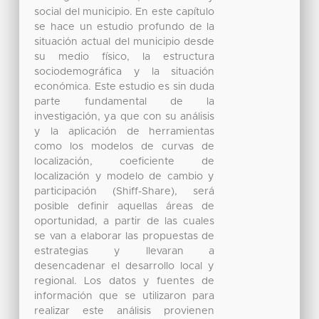
social del municipio. En este capítulo
se hace un estudio profundo de la
situación actual del municipio desde
su medio físico, la estructura
sociodemográfica y la situación
económica. Este estudio es sin duda
parte fundamental de la
investigación, ya que con su análisis
y la aplicación de herramientas
como los modelos de curvas de
localización, coeficiente de
localización y modelo de cambio y
participación (Shiff-Share), será
posible definir aquellas áreas de
oportunidad, a partir de las cuales
se van a elaborar las propuestas de
estrategias y llevaran a
desencadenar el desarrollo local y
regional. Los datos y fuentes de
información que se utilizaron para
realizar este análisis provienen