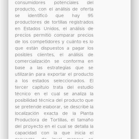
consumidores potenciales del
producto, con el análisis de oferta
se identificó que hay 95
productores de tortillas registrados
en Estados Unidos, el análisis de
precios permitió comparar precios
de los competidores y cuánto es lo
que están dispuestos a pagar los
posibles clientes, el análisis de
comercialización se conforma en
base a las estrategias que se
utilizarán para exportar el producto
a los estados seleccionados. El
tercer capítulo trata del estudio
técnico en el cual se analiza la
posibilidad técnica del producto que
se pretende elaborar, se describe la
localización exacta de la Planta
Productora de Tortillas, el tamaño
del proyecto en el cual se detalla la
capacidad con la que inicia el