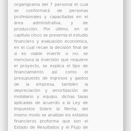
organigrama del 7 personal el cual
se conformará de personas
profesionales y capacitadas en el
área administrativa, y de
producción. Por último, en el
capítulo cinco se presenta el estudio
financiero y evaluación económica,
en el cual recae la decisión final de
si es viable invertir o no; se
menciona la inversión que requiere
el proyecto, se explica el tipo de
financiamiento así como el
presupuesto de ingresos y gastos
de la empresa, también la
depreciación y amortización de
mobiliario y equipo, dichas tasas
aplicadas de acuerdo a la Ley de
Impuestos Sobre la Renta; del
mismo modo se analizan los estados
financieros proforma que son el
Estado de Resultados y el Flujo de