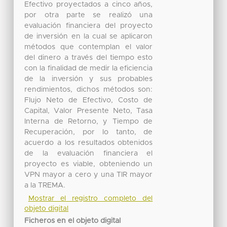
Efectivo proyectados a cinco años,
por otra parte se realizó una
evaluación financiera del proyecto
de inversión en la cual se aplicaron
métodos que contemplan el valor
del dinero a través del tiempo esto
con la finalidad de medir la eficiencia
de la inversión y sus probables
rendimientos, dichos métodos son:
Flujo Neto de Efectivo, Costo de
Capital, Valor Presente Neto, Tasa
Interna de Retorno, y Tiempo de
Recuperación, por lo tanto, de
acuerdo a los resultados obtenidos
de la evaluación financiera el
proyecto es viable, obteniendo un
VPN mayor a cero y una TIR mayor
a la TREMA.
Mostrar el registro completo del
objeto digital
Ficheros en el objeto digital