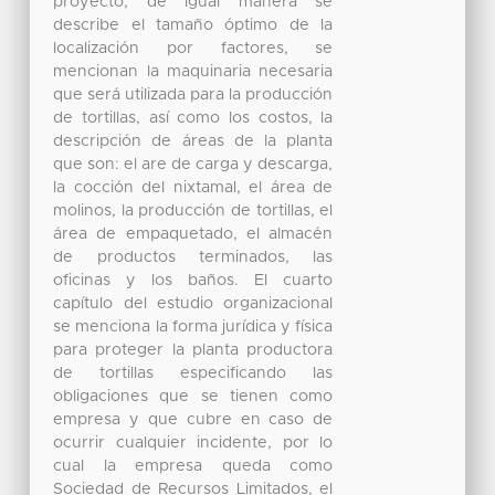
proyecto, de igual manera se
describe el tamaño óptimo de la
localización por factores, se
mencionan la maquinaria necesaria
que será utilizada para la producción
de tortillas, así como los costos, la
descripción de áreas de la planta
que son: el are de carga y descarga,
la cocción del nixtamal, el área de
molinos, la producción de tortillas, el
área de empaquetado, el almacén
de productos terminados, las
oficinas y los baños. El cuarto
capítulo del estudio organizacional
se menciona la forma jurídica y física
para proteger la planta productora
de tortillas especificando las
obligaciones que se tienen como
empresa y que cubre en caso de
ocurrir cualquier incidente, por lo
cual la empresa queda como
Sociedad de Recursos Limitados, el