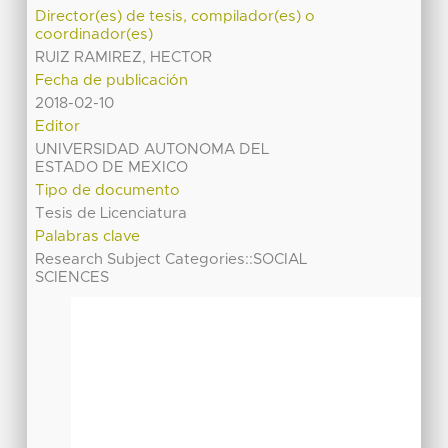
Director(es) de tesis, compilador(es) o
coordinador(es)
RUIZ RAMIREZ, HECTOR
Fecha de publicación
2018-02-10
Editor
UNIVERSIDAD AUTONOMA DEL
ESTADO DE MEXICO
Tipo de documento
Tesis de Licenciatura
Palabras clave
Research Subject Categories::SOCIAL
SCIENCES