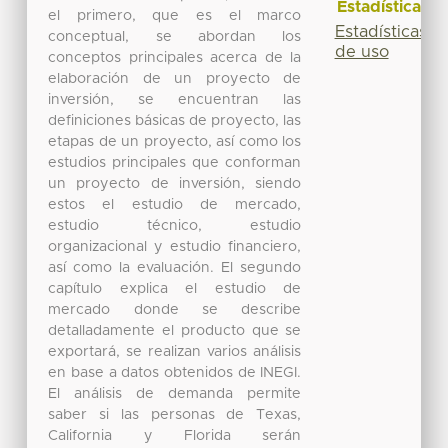
Estadísticas
el primero, que es el marco
Estadísticas
conceptual, se abordan los
de uso
conceptos principales acerca de la
elaboración de un proyecto de
inversión, se encuentran las
definiciones básicas de proyecto, las
etapas de un proyecto, así como los
estudios principales que conforman
un proyecto de inversión, siendo
estos el estudio de mercado,
estudio técnico, estudio
organizacional y estudio financiero,
así como la evaluación. El segundo
capítulo explica el estudio de
mercado donde se describe
detalladamente el producto que se
exportará, se realizan varios análisis
en base a datos obtenidos de INEGI.
El análisis de demanda permite
saber si las personas de Texas,
California y Florida serán