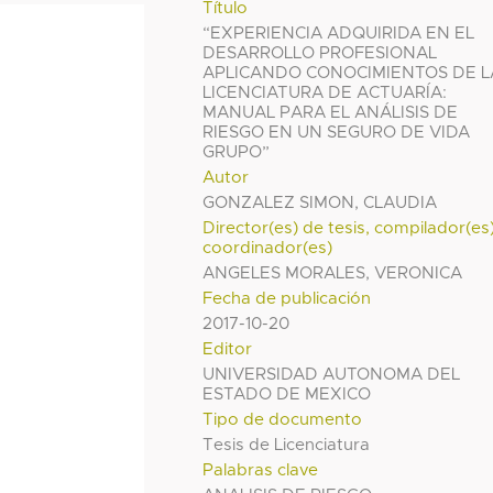
Título
“EXPERIENCIA ADQUIRIDA EN EL
DESARROLLO PROFESIONAL
APLICANDO CONOCIMIENTOS DE L
LICENCIATURA DE ACTUARÍA:
MANUAL PARA EL ANÁLISIS DE
RIESGO EN UN SEGURO DE VIDA
GRUPO”
Autor
GONZALEZ SIMON, CLAUDIA
Director(es) de tesis, compilador(es
coordinador(es)
ANGELES MORALES, VERONICA
Fecha de publicación
2017-10-20
Editor
UNIVERSIDAD AUTONOMA DEL
ESTADO DE MEXICO
Tipo de documento
Tesis de Licenciatura
Palabras clave