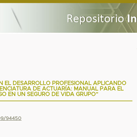
EN EL DESARROLLO PROFESIONAL APLICANDO
CENCIATURA DE ACTUARÍA: MANUAL PARA EL
SGO EN UN SEGURO DE VIDA GRUPO”
799/94450