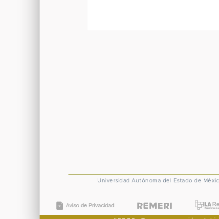
Universidad Autónoma del Estado de Méxi