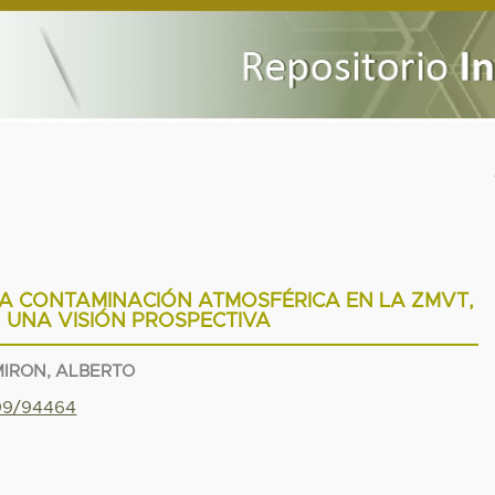
LA CONTAMINACIÓN ATMOSFÉRICA EN LA ZMVT,
6. UNA VISIÓN PROSPECTIVA
MIRON, ALBERTO
799/94464