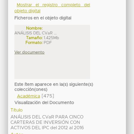
Mostrar el registro completo del
objeto digital
Ficheros en el objeto digital
Nombre:
ANÁLISIS DEL CVaR ...
Tamaño:
1.425Mb
Formato:
PDF
Ver documento
Este ítem aparece en la(s) siguiente(s)
colección(ones)
[475]
Académica
Visualización del Documento
Título
ANÁLISIS DEL CVaR PARA CINCO
CARTERAS DE INVERSIÓN CON
ACTIVOS DEL IPC del 2012 al 2016