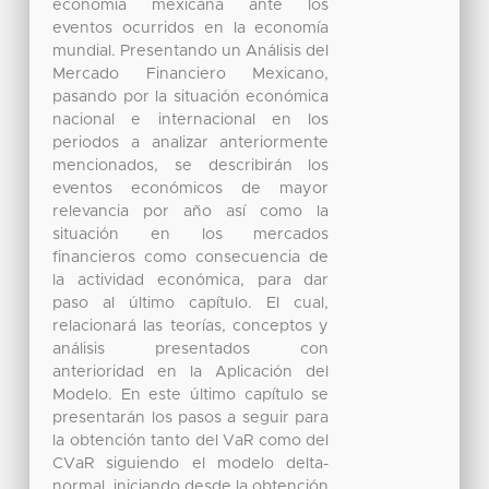
economía mexicana ante los
eventos ocurridos en la economía
mundial. Presentando un Análisis del
Mercado Financiero Mexicano,
pasando por la situación económica
nacional e internacional en los
periodos a analizar anteriormente
mencionados, se describirán los
eventos económicos de mayor
relevancia por año así como la
situación en los mercados
financieros como consecuencia de
la actividad económica, para dar
paso al último capítulo. El cual,
relacionará las teorías, conceptos y
análisis presentados con
anterioridad en la Aplicación del
Modelo. En este último capítulo se
presentarán los pasos a seguir para
la obtención tanto del VaR como del
CVaR siguiendo el modelo delta-
normal, iniciando desde la obtención