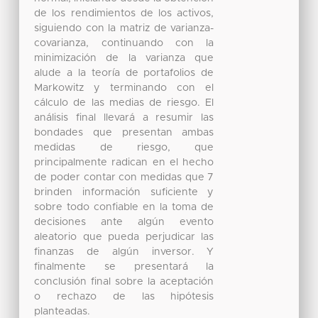
de los rendimientos de los activos,
siguiendo con la matriz de varianza-
covarianza, continuando con la
minimización de la varianza que
alude a la teoría de portafolios de
Markowitz y terminando con el
cálculo de las medias de riesgo. El
análisis final llevará a resumir las
bondades que presentan ambas
medidas de riesgo, que
principalmente radican en el hecho
de poder contar con medidas que 7
brinden información suficiente y
sobre todo confiable en la toma de
decisiones ante algún evento
aleatorio que pueda perjudicar las
finanzas de algún inversor. Y
finalmente se presentará la
conclusión final sobre la aceptación
o rechazo de las hipótesis
planteadas.