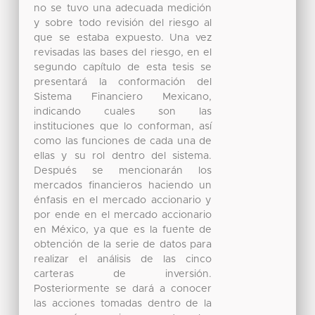
no se tuvo una adecuada medición
y sobre todo revisión del riesgo al
que se estaba expuesto. Una vez
revisadas las bases del riesgo, en el
segundo capítulo de esta tesis se
presentará la conformación del
Sistema Financiero Mexicano,
indicando cuales son las
instituciones que lo conforman, así
como las funciones de cada una de
ellas y su rol dentro del sistema.
Después se mencionarán los
mercados financieros haciendo un
énfasis en el mercado accionario y
por ende en el mercado accionario
en México, ya que es la fuente de
obtención de la serie de datos para
realizar el análisis de las cinco
carteras de inversión.
Posteriormente se dará a conocer
las acciones tomadas dentro de la