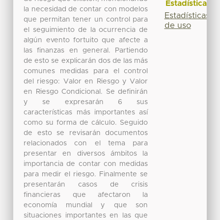
Estadísticas
la necesidad de contar con modelos
Estadísticas
que permitan tener un control para
de uso
el seguimiento de la ocurrencia de
algún evento fortuito que afecte a
las finanzas en general. Partiendo
de esto se explicarán dos de las más
comunes medidas para el control
del riesgo: Valor en Riesgo y Valor
en Riesgo Condicional. Se definirán
y se expresarán 6 sus
características más importantes así
como su forma de cálculo. Seguido
de esto se revisarán documentos
relacionados con el tema para
presentar en diversos ámbitos la
importancia de contar con medidas
para medir el riesgo. Finalmente se
presentarán casos de crisis
financieras que afectaron la
economía mundial y que son
situaciones importantes en las que