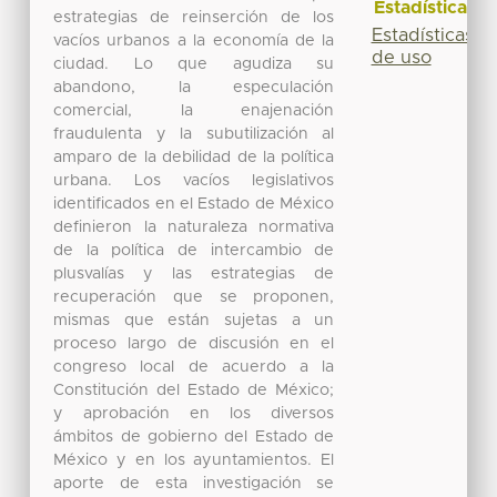
Estadísticas
estrategias de reinserción de los
Estadísticas
vacíos urbanos a la economía de la
de uso
ciudad. Lo que agudiza su
abandono, la especulación
comercial, la enajenación
fraudulenta y la subutilización al
amparo de la debilidad de la política
urbana. Los vacíos legislativos
identificados en el Estado de México
definieron la naturaleza normativa
de la política de intercambio de
plusvalías y las estrategias de
recuperación que se proponen,
mismas que están sujetas a un
proceso largo de discusión en el
congreso local de acuerdo a la
Constitución del Estado de México;
y aprobación en los diversos
ámbitos de gobierno del Estado de
México y en los ayuntamientos. El
aporte de esta investigación se