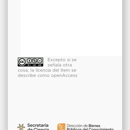
Excepto si se
señala otra
cosa, la licencia del ítem se
describe como openAccess