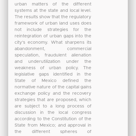
urban matters of the different
systems at the state and local level.
The results show that the regulatory
framework of urban land uses does
not include strategies for the
reintegration of urban gaps into the
city's economy. What sharpens its
abandonment, commercial
speculation, fraudulent alienation
and underutilization under the
weakness of urban policy. The
legislative gaps identified in the
State of Mexico defined the
normative nature of the capital gains
exchange policy and the recovery
strategies that are proposed, which
are subject to a long process of
discussion in the local congress
according to the Constitution of the
State from Mexico; and approval in
the different spheres of