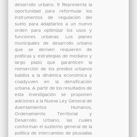
desarrollo urbano. 9 Representa la
oportunidad para reformular los
instrumentos de regulación del
suelo para adaptarlos a un nuevo
orden para optimizar los usos y
funciones urbanas. Los planes
municipales de desarrollo urbano
que se deriven requieren de
políticas y estrategias de mediano y
largo plazo que garanticen la
reinserción de los predios urbanos
baldíos a la dinámica económica y
coadyuven en la densificación
urbana. A partir de los resultados de
esta investigación se proponen
adiciones a la Nueva Ley General de
Asentamientos Humanos,
Ordenamiento Territorial y
Desarrollo Urbano, las cuales
conforman el sustento general de la
política de intercambio de plusvalías