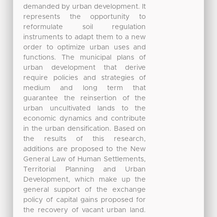
demanded by urban development. It
represents the opportunity to
reformulate soil regulation
instruments to adapt them to a new
order to optimize urban uses and
functions. The municipal plans of
urban development that derive
require policies and strategies of
medium and long term that
guarantee the reinsertion of the
urban uncultivated lands to the
economic dynamics and contribute
in the urban densification. Based on
the results of this research,
additions are proposed to the New
General Law of Human Settlements,
Territorial Planning and Urban
Development, which make up the
general support of the exchange
policy of capital gains proposed for
the recovery of vacant urban land.