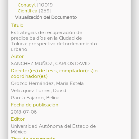
[10019]
Conacyt
[259]
Científica
Visualización del Documento
Título
Estrategias de recuperación de
predios baldíos en la Ciudad de
Toluca: prospectiva del ordenamiento
urbano
Autor
SANCHEZ MUÑOZ, CARLOS DAVID
Director(es) de tesis, compilador(es) o
coordinador(es)
Orozco Hernández, María Estela
Velázquez Torres, David
García Fajardo, Belina
Fecha de publicación
2018-07-06
Editor
Universidad Autónoma del Estado de
México