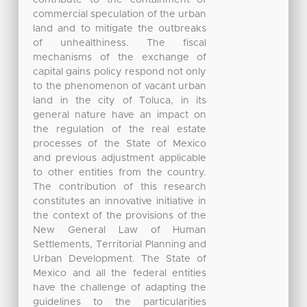
contribute to the containment of
commercial speculation of the urban
land and to mitigate the outbreaks
of unhealthiness. The fiscal
mechanisms of the exchange of
capital gains policy respond not only
to the phenomenon of vacant urban
land in the city of Toluca, in its
general nature have an impact on
the regulation of the real estate
processes of the State of Mexico
and previous adjustment applicable
to other entities from the country.
The contribution of this research
constitutes an innovative initiative in
the context of the provisions of the
New General Law of Human
Settlements, Territorial Planning and
Urban Development. The State of
Mexico and all the federal entities
have the challenge of adapting the
guidelines to the particularities