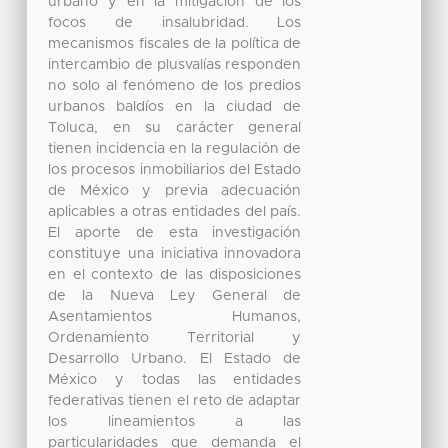
urbano y en la mitigación de los
focos de insalubridad. Los
mecanismos fiscales de la política de
intercambio de plusvalías responden
no solo al fenómeno de los predios
urbanos baldíos en la ciudad de
Toluca, en su carácter general
tienen incidencia en la regulación de
los procesos inmobiliarios del Estado
de México y previa adecuación
aplicables a otras entidades del país.
El aporte de esta investigación
constituye una iniciativa innovadora
en el contexto de las disposiciones
de la Nueva Ley General de
Asentamientos Humanos,
Ordenamiento Territorial y
Desarrollo Urbano. El Estado de
México y todas las entidades
federativas tienen el reto de adaptar
los lineamientos a las
particularidades que demanda el