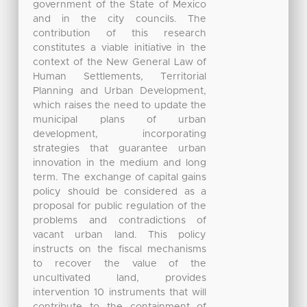
government of the State of Mexico
and in the city councils. The
contribution of this research
constitutes a viable initiative in the
context of the New General Law of
Human Settlements, Territorial
Planning and Urban Development,
which raises the need to update the
municipal plans of urban
development, incorporating
strategies that guarantee urban
innovation in the medium and long
term. The exchange of capital gains
policy should be considered as a
proposal for public regulation of the
problems and contradictions of
vacant urban land. This policy
instructs on the fiscal mechanisms
to recover the value of the
uncultivated land, provides
intervention 10 instruments that will