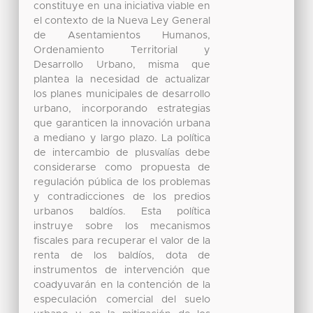
constituye en una iniciativa viable en
el contexto de la Nueva Ley General
de Asentamientos Humanos,
Ordenamiento Territorial y
Desarrollo Urbano, misma que
plantea la necesidad de actualizar
los planes municipales de desarrollo
urbano, incorporando estrategias
que garanticen la innovación urbana
a mediano y largo plazo. La política
de intercambio de plusvalías debe
considerarse como propuesta de
regulación pública de los problemas
y contradicciones de los predios
urbanos baldíos. Esta política
instruye sobre los mecanismos
fiscales para recuperar el valor de la
renta de los baldíos, dota de
instrumentos de intervención que
coadyuvarán en la contención de la
especulación comercial del suelo