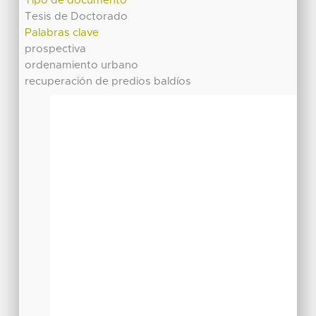
Tipo de documento
Tesis de Doctorado
Palabras clave
prospectiva
ordenamiento urbano
recuperación de predios baldíos