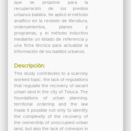
que se propone para la
recuperación de los predios
urbanos baldíos. Se aplicó el método
analítico en la revisión de literatura,
ordenamientos, planes y
programas, y el método inductivo
mediante un listado de referencia y
una ficha técnica para actualizar la
información de los baldíos urbanos.
Descripción:
This study contributes to a scarcely
worked topic, the lack of regulations
that regulate the recovery of vacant
urban land in the city of Toluca. The
foundations of urban planning,
territorial ordering and the law
made it possible not only to identify
the complexity of the recovery of
the ownership of unoccupied urban
land, but also the lack of cohesion in