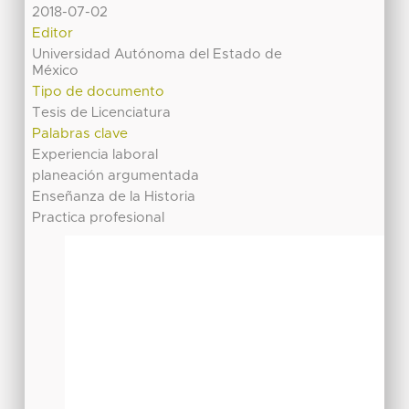
2018-07-02
Editor
Universidad Autónoma del Estado de
México
Tipo de documento
Tesis de Licenciatura
Palabras clave
Experiencia laboral
planeación argumentada
Enseñanza de la Historia
Practica profesional