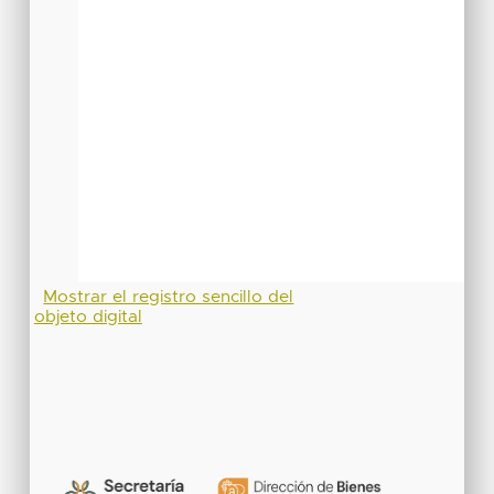
Mostrar el registro sencillo del
objeto digital