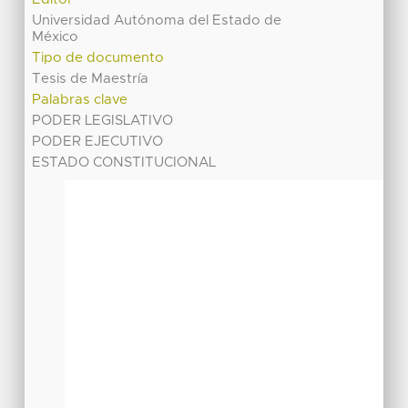
Universidad Autónoma del Estado de
México
Tipo de documento
Tesis de Maestría
Palabras clave
PODER LEGISLATIVO
PODER EJECUTIVO
ESTADO CONSTITUCIONAL