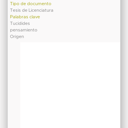
Tipo de documento
Tesis de Licenciatura
Palabras clave
Tucidides
pensamiento
Origen