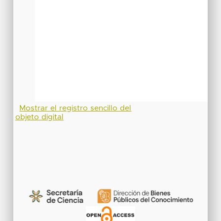
Mostrar el registro sencillo del
objeto digital