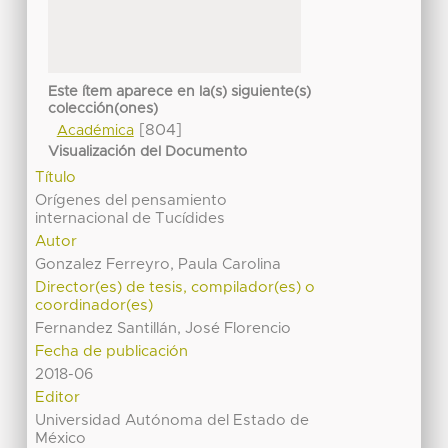
Este ítem aparece en la(s) siguiente(s)
colección(ones)
[804]
Académica
Visualización del Documento
Título
Orígenes del pensamiento
internacional de Tucídides
Autor
Gonzalez Ferreyro, Paula Carolina
Director(es) de tesis, compilador(es) o
coordinador(es)
Fernandez Santillán, José Florencio
Fecha de publicación
2018-06
Editor
Universidad Autónoma del Estado de
México