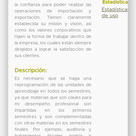
Estadísticas
la confianza para poder realizar las
Estadísticas
operaciones de importación y
de uso
exportación. Tienen claramente
establecida su misión y visión, así
como los valores corporativos que
rigen la forma de trabajar dentro de
la empresa, los cuales están siempre
dirigidos a lograr la satisfacción de
sus clientes.
Descripción:
Es necesario que se haga una
reprogramación de las unidades de
aprendizaje en todos los semestres,
ya que materias que son claves para
mi desempeño profesional son
impartidas en los primeros
semestres y son complementadas
con otras materias en los semestres
finales. Por ejemplo, auditoria y