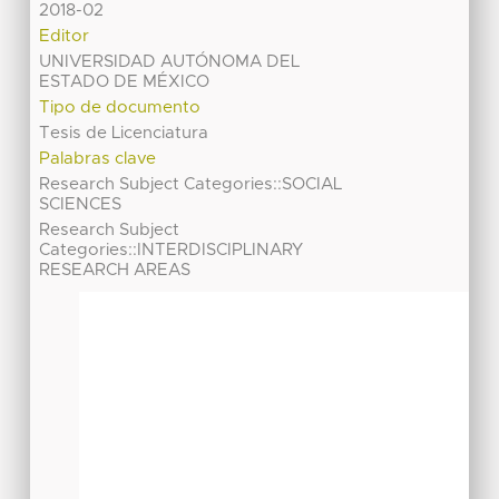
2018-02
Editor
UNIVERSIDAD AUTÓNOMA DEL
ESTADO DE MÉXICO
Tipo de documento
Tesis de Licenciatura
Palabras clave
Research Subject Categories::SOCIAL
SCIENCES
Research Subject
Categories::INTERDISCIPLINARY
RESEARCH AREAS