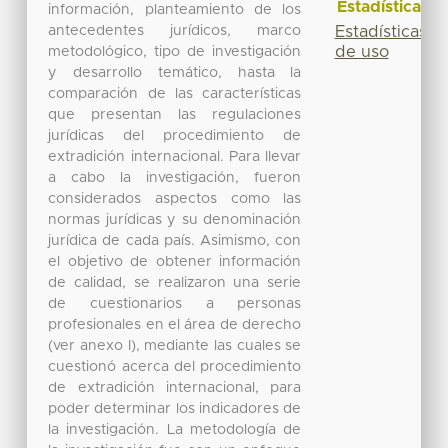
Estadísticas
información, planteamiento de los
antecedentes jurídicos, marco
Estadísticas
de uso
metodológico, tipo de investigación
y desarrollo temático, hasta la
comparación de las características
que presentan las regulaciones
jurídicas del procedimiento de
extradición internacional. Para llevar
a cabo la investigación, fueron
considerados aspectos como las
normas jurídicas y su denominación
jurídica de cada país. Asimismo, con
el objetivo de obtener información
de calidad, se realizaron una serie
de cuestionarios a personas
profesionales en el área de derecho
(ver anexo I), mediante las cuales se
cuestionó acerca del procedimiento
de extradición internacional, para
poder determinar los indicadores de
la investigación. La metodología de