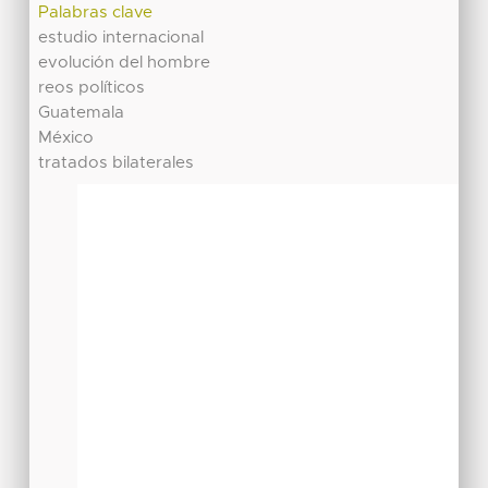
Palabras clave
estudio internacional
evolución del hombre
reos políticos
Guatemala
México
tratados bilaterales