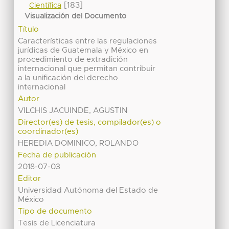
[183]
Científica
Visualización del Documento
Título
Características entre las regulaciones
jurídicas de Guatemala y México en
procedimiento de extradición
internacional que permitan contribuir
a la unificación del derecho
internacional
Autor
VILCHIS JACUINDE, AGUSTIN
Director(es) de tesis, compilador(es) o
coordinador(es)
HEREDIA DOMINICO, ROLANDO
Fecha de publicación
2018-07-03
Editor
Universidad Autónoma del Estado de
México
Tipo de documento
Tesis de Licenciatura