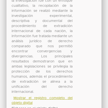
la investigación fue con un enfoque
cualitativo, la recopilación de la
información se realizó mediante la
investigación experimental,
descriptiva y documental del
procedimiento de extradición
internacional de cada nación, la
información fue tratada mediante un
análisis jurídico de derecho
comparado que nos permitió
encontrar convergencias y
divergencias. Los principales
resultados demostraron que en
ambas legislaciones se privilegia la
protección de los derechos
humanos, además el procedimiento
de extradición se alinea a la
unificación del derecho
internacional.
Mostrar el registro completo del
objeto digital