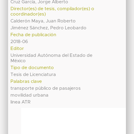
Cruz García, Jorge Alberto
Director(es) de tesis, compilador(es) o
coordinador(es)
Calderón Maya, Juan Roberto
Jiménez Sánchez, Pedro Leobardo
Fecha de publicación
2018-06
Editor
Universidad Autónoma del Estado de
México
Tipo de documento
Tesis de Licenciatura
Palabras clave
transporte público de pasajeros
movilidad urbana
linea ATR