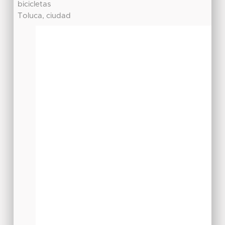
bicicletas
Toluca, ciudad