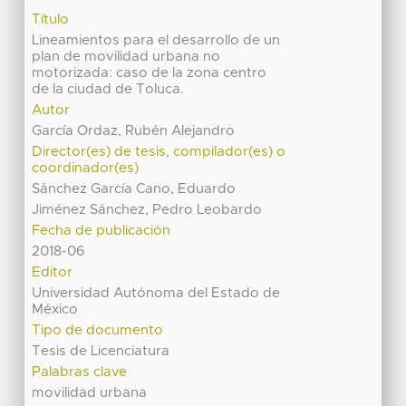
Título
Lineamientos para el desarrollo de un
plan de movilidad urbana no
motorizada: caso de la zona centro
de la ciudad de Toluca.
Autor
García Ordaz, Rubén Alejandro
Director(es) de tesis, compilador(es) o
coordinador(es)
Sánchez García Cano, Eduardo
Jiménez Sánchez, Pedro Leobardo
Fecha de publicación
2018-06
Editor
Universidad Autónoma del Estado de
México
Tipo de documento
Tesis de Licenciatura
Palabras clave
movilidad urbana