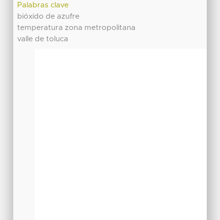
Palabras clave
bióxido de azufre
temperatura zona metropolitana
valle de toluca