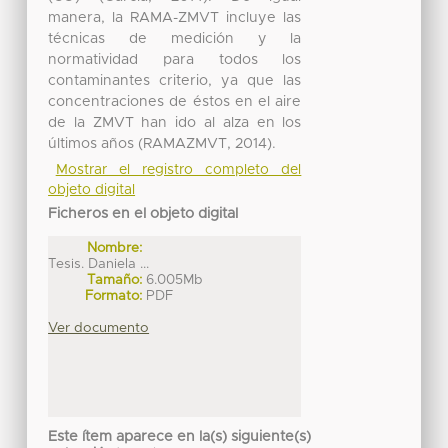
manera, la RAMA-ZMVT incluye las
técnicas de medición y la
normatividad para todos los
contaminantes criterio, ya que las
concentraciones de éstos en el aire
de la ZMVT han ido al alza en los
últimos años (RAMAZMVT, 2014).
Mostrar el registro completo del
objeto digital
Ficheros en el objeto digital
Nombre:
Tesis. Daniela ...
Tamaño:
6.005Mb
Formato:
PDF
Ver documento
Este ítem aparece en la(s) siguiente(s)