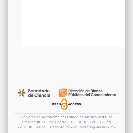
Universidad Autónoma del Estado de México
Instituto
Literario #100. Col. Centro
C.P. 50000. Tel. (01-722)
2262300
Toluca, Estado de México.
rectoria@uaemex.mx