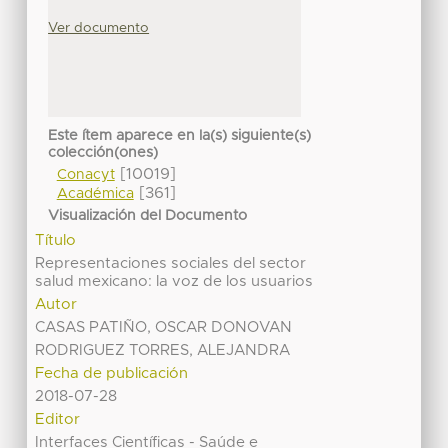
Ver documento
Este ítem aparece en la(s) siguiente(s)
colección(ones)
[10019]
Conacyt
[361]
Académica
Visualización del Documento
Título
Representaciones sociales del sector
salud mexicano: la voz de los usuarios
Autor
CASAS PATIÑO, OSCAR DONOVAN
RODRIGUEZ TORRES, ALEJANDRA
Fecha de publicación
2018-07-28
Editor
Interfaces Científicas - Saúde e