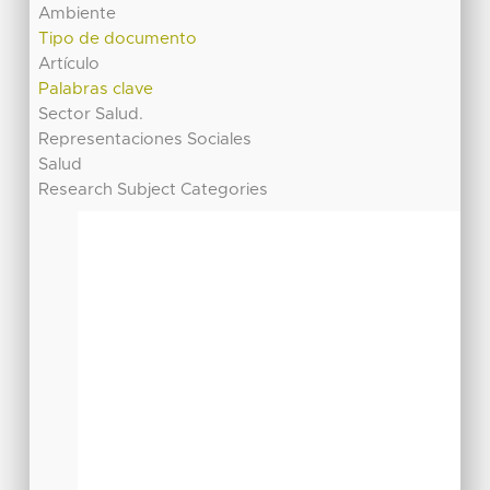
Ambiente
Tipo de documento
Artículo
Palabras clave
Sector Salud.
Representaciones Sociales
Salud
Research Subject Categories