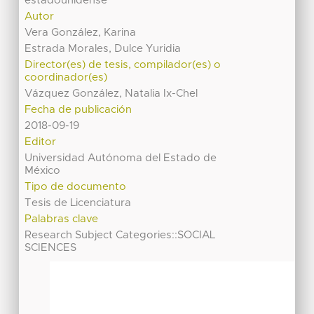
estadounidense
Autor
Vera González, Karina
Estrada Morales, Dulce Yuridia
Director(es) de tesis, compilador(es) o
coordinador(es)
Vázquez González, Natalia Ix-Chel
Fecha de publicación
2018-09-19
Editor
Universidad Autónoma del Estado de
México
Tipo de documento
Tesis de Licenciatura
Palabras clave
Research Subject Categories::SOCIAL
SCIENCES