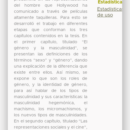
Estadísticas
del hombre que Hollywood ha
Estadísticas
comunicado a través de películas
de uso
altamente taquilleras. Para esto se
desarrolló el trabajo en diferentes
etapas que conforman los tres
capítulos contenidos en la tesis. En
el primer capítulo, titulado “El
género y la masculinidad”, se
presentan las definiciones de los
términos “sexo” y “género”, dando
una explicación de la diferencia que
existe entre ellos. Así mismo, se
expone lo que son los roles de
género, y la identidad de género,
para así hablar de los tipos de
masculinidad y sus características: la
masculinidad hegemónica, el
machismo, los micromachismos, y
los nuevos tipos de masculinidades.
En el segundo capítulo, titulado “Las
representaciones sociales y el cine”,