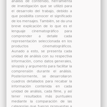
análisis de contenido, herramienta
de investigación que se utilizó para
el desarrollo del trabajo, debido a
que posibilita conocer el significado
de los mensajes. También, se da una
breve explicación de lo que es el
lenguaje cinematográfico para
comprender a detalle cada
representación seleccionada en los
productos cinematográficos.
Aunado a esto, se presenta cada
unidad de análisis con su respectiva
información, como datos generales,
sinopsis y argumento para facilitar la
comprensión durante el análisis.
Posteriormente, se desarrollaron
cuadros detallados para recabar la
información contenida en cada
unidad de análisis, cada filme, y así
tener resultados más puntuales
mediante la comparación de las
categorías que fueron propuestas a