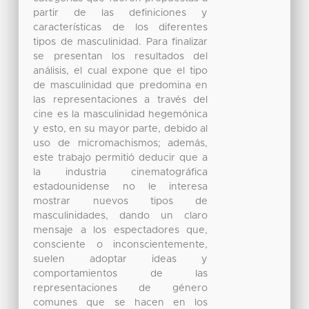
partir de las definiciones y
características de los diferentes
tipos de masculinidad. Para finalizar
se presentan los resultados del
análisis, el cual expone que el tipo
de masculinidad que predomina en
las representaciones a través del
cine es la masculinidad hegemónica
y esto, en su mayor parte, debido al
uso de micromachismos; además,
este trabajo permitió deducir que a
la industria cinematográfica
estadounidense no le interesa
mostrar nuevos tipos de
masculinidades, dando un claro
mensaje a los espectadores que,
consciente o inconscientemente,
suelen adoptar ideas y
comportamientos de las
representaciones de género
comunes que se hacen en los