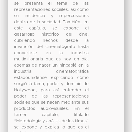
se presenta el tema de las
representaciones sociales, así como
su incidencia y repercusiones
dentro de la sociedad. También, en
este capítulo, se expone el
desarrollo histórico del cine,
cubriendo hechos desde la
invención del cinematógrafo hasta
convertirse en la industria
multimillonaria que es hoy en día,
además de hacer un hincapié en la
industria cinematográfica
estadounidense explicando cómo
surgió la fama, poder y dominio de
Hollywood, para así entender el
poder de las representaciones
sociales que se hacen mediante sus
productos audiovisuales. En el
tercer capítulo, titulado
“Metodología y análisis de los filmes”
se expone y explica lo que es el