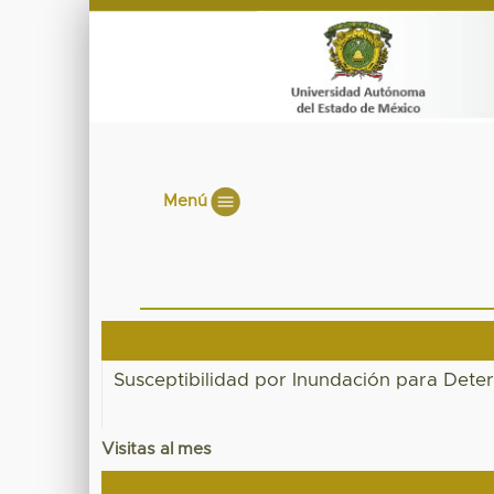
Menú
Susceptibilidad por Inundación para Dete
Visitas al mes