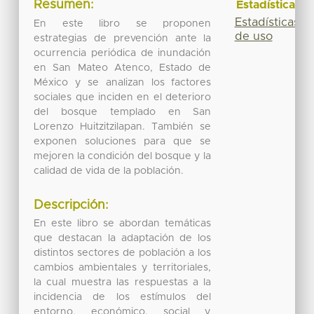
Resumen:
Estadísticas
Estadísticas
En este libro se proponen
de uso
estrategias de prevención ante la
ocurrencia periódica de inundación
en San Mateo Atenco, Estado de
México y se analizan los factores
sociales que inciden en el deterioro
del bosque templado en San
Lorenzo Huitzitzilapan. También se
exponen soluciones para que se
mejoren la condición del bosque y la
calidad de vida de la población.
Descripción:
En este libro se abordan temáticas
que destacan la adaptación de los
distintos sectores de población a los
cambios ambientales y territoriales,
la cual muestra las respuestas a la
incidencia de los estímulos del
entorno, económico, social y