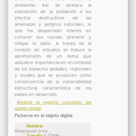
ambiental. Así, se destaca la
exposición de la población a los
efectos destructivos de las
amenazas y peligros naturales, lo
que ha despertado interés en
conocer sus causas, prevenir y
mitigar el daño. A través de la
revisión de estudios se induce la
aprehensión de un tema que
adquiere importancia en el contexto
de los impactos globales, regionales
y locales que se producen como
consecuencia de la vulnerabilidad
estructural característica de los
países en desarrollo.
Mostrar el registro completo del
objeto digital
Ficheros en el objeto digital
Nombre:
Adaptacion a los ...