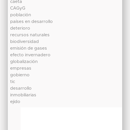
caeta
CAGyG
población
países en desarrollo
deterioro
recursos naturales
biodiversidad
emisión de gases
efecto invernadero
globalización
empresas
gobierno
tic
desarrollo
inmobiliarias
ejido