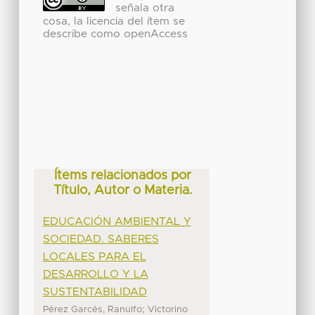
señala otra
cosa, la licencia del ítem se
describe como openAccess
Ítems relacionados por
Título, Autor o Materia.
EDUCACIÓN AMBIENTAL Y
SOCIEDAD. SABERES
LOCALES PARA EL
DESARROLLO Y LA
SUSTENTABILIDAD
;
Pérez Garcés, Ranulfo
Victorino