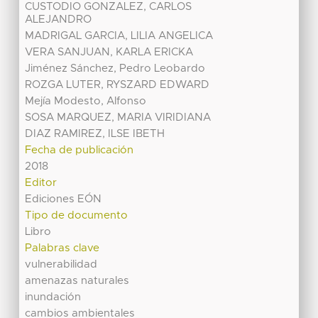
CUSTODIO GONZALEZ, CARLOS
ALEJANDRO
MADRIGAL GARCIA, LILIA ANGELICA
VERA SANJUAN, KARLA ERICKA
Jiménez Sánchez, Pedro Leobardo
ROZGA LUTER, RYSZARD EDWARD
Mejía Modesto, Alfonso
SOSA MARQUEZ, MARIA VIRIDIANA
DIAZ RAMIREZ, ILSE IBETH
Fecha de publicación
2018
Editor
Ediciones EÓN
Tipo de documento
Libro
Palabras clave
vulnerabilidad
amenazas naturales
inundación
cambios ambientales