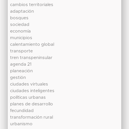
cambios territoriales
adaptación
bosques
sociedad
economía
municipios
calentamiento global
transporte
tren transpeninsular
agenda 21
planeación
gestión
ciudades virtuales
ciudades inteligentes
políticas urbanas
planes de desarrollo
fecundidad
transformación rural
urbanismo