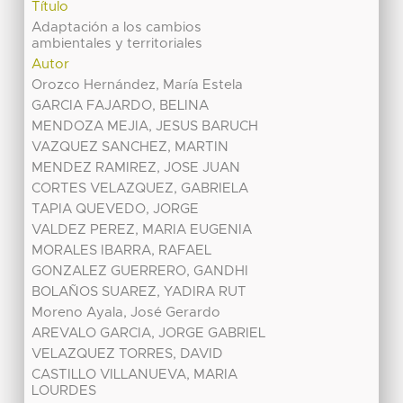
Título
Adaptación a los cambios
ambientales y territoriales
Autor
Orozco Hernández, María Estela
GARCIA FAJARDO, BELINA
MENDOZA MEJIA, JESUS BARUCH
VAZQUEZ SANCHEZ, MARTIN
MENDEZ RAMIREZ, JOSE JUAN
CORTES VELAZQUEZ, GABRIELA
TAPIA QUEVEDO, JORGE
VALDEZ PEREZ, MARIA EUGENIA
MORALES IBARRA, RAFAEL
GONZALEZ GUERRERO, GANDHI
BOLAÑOS SUAREZ, YADIRA RUT
Moreno Ayala, José Gerardo
AREVALO GARCIA, JORGE GABRIEL
VELAZQUEZ TORRES, DAVID
CASTILLO VILLANUEVA, MARIA
LOURDES