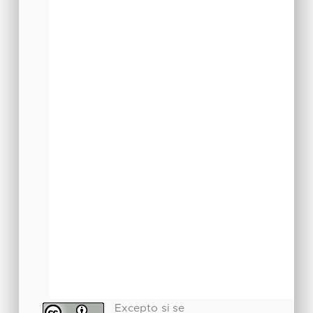
Excepto si se