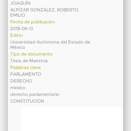
JOAQUÍN
ALPÍZAR GONZÁLEZ, ROBERTO
EMILIO
Fecha de publicación
2018-06-13
Editor
Universidad Autónoma del Estado de
México
Tipo de documento
Tesis de Maestría
Palabras clave
PARLAMENTO
DERECHO
mexico
derecho parlamentario
CONSTITUCION