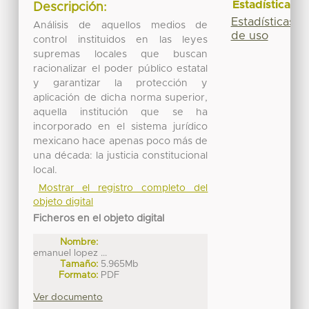
Estadísticas
Descripción:
Estadísticas
Análisis de aquellos medios de
de uso
control instituidos en las leyes
supremas locales que buscan
racionalizar el poder público estatal
y garantizar la protección y
aplicación de dicha norma superior,
aquella institución que se ha
incorporado en el sistema jurídico
mexicano hace apenas poco más de
una década: la justicia constitucional
local.
Mostrar el registro completo del
objeto digital
Ficheros en el objeto digital
Nombre:
emanuel lopez ...
Tamaño:
5.965Mb
Formato:
PDF
Ver documento