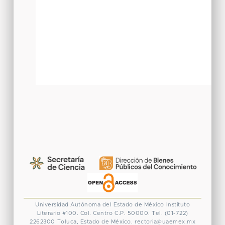
Universidad Autónoma del Estado de México
Instituto
Literario #100. Col. Centro
C.P. 50000. Tel. (01-722)
2262300
Toluca, Estado de México.
rectoria@uaemex.mx