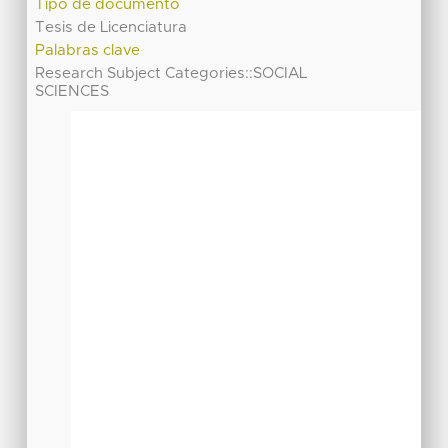
Tipo de documento
Tesis de Licenciatura
Palabras clave
Research Subject Categories::SOCIAL
SCIENCES