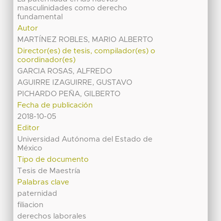
masculinidades como derecho
fundamental
Autor
MARTÍNEZ ROBLES, MARIO ALBERTO
Director(es) de tesis, compilador(es) o
coordinador(es)
GARCIA ROSAS, ALFREDO
AGUIRRE IZAGUIRRE, GUSTAVO
PICHARDO PEÑA, GILBERTO
Fecha de publicación
2018-10-05
Editor
Universidad Autónoma del Estado de
México
Tipo de documento
Tesis de Maestría
Palabras clave
paternidad
filiacion
derechos laborales