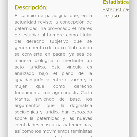
Estadísticas
Descripción:
Estadísticas
de uso
El cambio de paradigma que, en la
actualidad reviste la concepción de
paternidad, ha provocado el interés
de estudiar al hombre como titular
del derecho subjetivo que se
genera dentro del nexo filial cuando
se convierte en padre, ya sea de
manera biológica o mediante un
acto jurídico, éste vínculo es
analizado bajo el plano de la
igualdad jurídica entre el varón y la
mujer que como derecho
fundamental consagra nuestra Carta
Magna, sirviendo de base, los
argumentos que la dogmática
sociológica y jurídica han esbozado
sobre la paternidad y las nuevas
identidades masculinas y femeninas,
así como los movimientos feministas