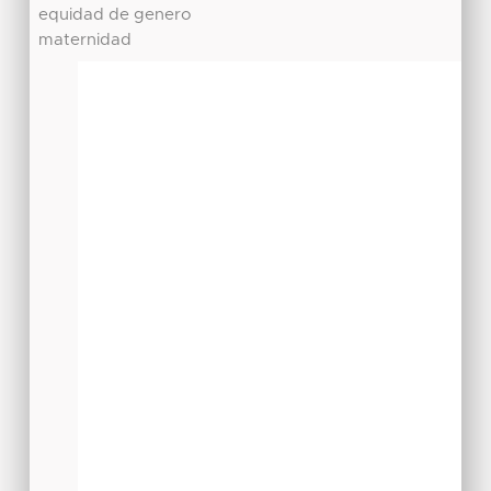
equidad de genero
maternidad