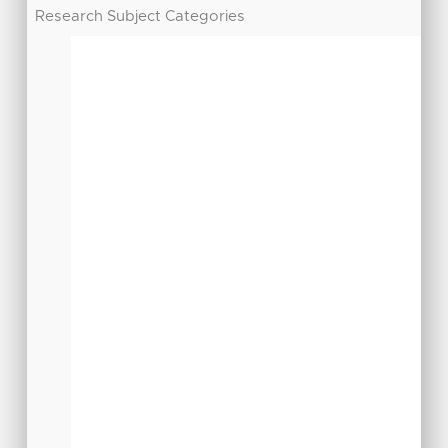
Research Subject Categories