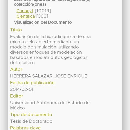
colección(ones)
[10019]
Conacyt
[366]
Científica
Visualización del Documento
Título
Evaluación de la hidrodinámica de una
mina a cielo abierto mediante un
modelo de simulación, utilizando
diversos enfoques de modelación
basados en los atributos geológicos
del acuífero
Autor
HERRERA SALAZAR, JOSE ENRIQUE
Fecha de publicación
2014-02-01
Editor
Universidad Autónoma del Estado de
México
Tipo de documento
Tesis de Doctorado
Palabras clave