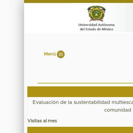
Menú
Evaluación de la sustentabilidad multiesc
comunidad 
Visitas al mes