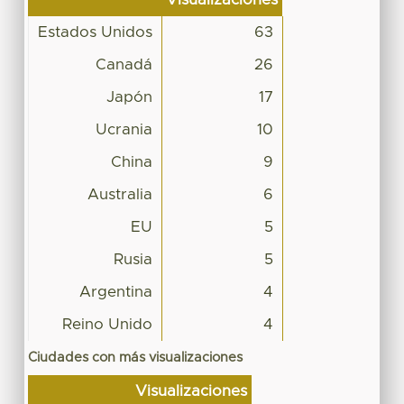
Estados Unidos
63
Canadá
26
Japón
17
Ucrania
10
China
9
Australia
6
EU
5
Rusia
5
Argentina
4
Reino Unido
4
Ciudades con más visualizaciones
Visualizaciones