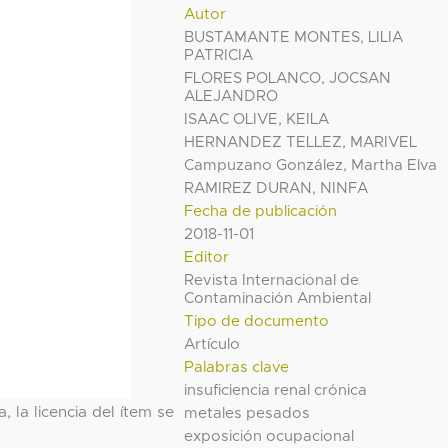
Autor
BUSTAMANTE MONTES, LILIA
PATRICIA
FLORES POLANCO, JOCSAN
ALEJANDRO
ISAAC OLIVE, KEILA
HERNANDEZ TELLEZ, MARIVEL
Campuzano González, Martha Elva
RAMIREZ DURAN, NINFA
Fecha de publicación
2018-11-01
Editor
Revista Internacional de
Contaminación Ambiental
Tipo de documento
Artículo
Palabras clave
insuficiencia renal crónica
, la licencia del ítem se
metales pesados
exposición ocupacional