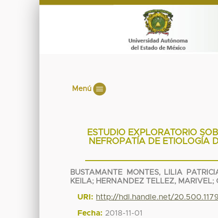
Menú
ESTUDIO EXPLORATORIO SOB
NEFROPATÍA DE ETIOLOGÍA 
BUSTAMANTE MONTES, LILIA PATRICI
KEILA
;
HERNANDEZ TELLEZ, MARIVEL
;
URI:
http://hdl.handle.net/20.500.11
Fecha:
2018-11-01