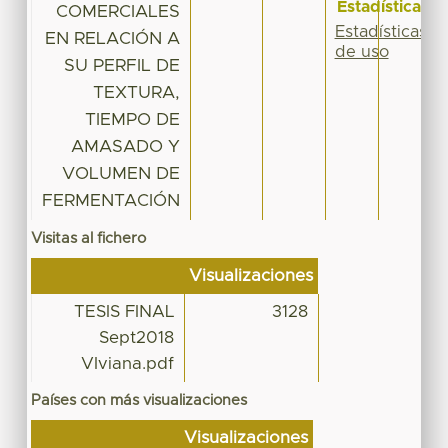
Estadísticas
COMERCIALES
Estadísticas
EN RELACIÓN A
de uso
SU PERFIL DE
TEXTURA,
TIEMPO DE
AMASADO Y
VOLUMEN DE
FERMENTACIÓN
Visitas al fichero
Visualizaciones
TESIS FINAL
3128
Sept2018
VIviana.pdf
Países con más visualizaciones
Visualizaciones