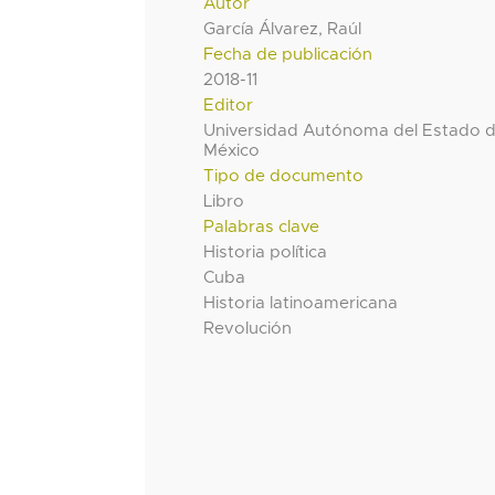
Autor
García Álvarez, Raúl
Fecha de publicación
2018-11
Editor
Universidad Autónoma del Estado 
México
Tipo de documento
Libro
Palabras clave
Historia política
Cuba
Historia latinoamericana
Revolución