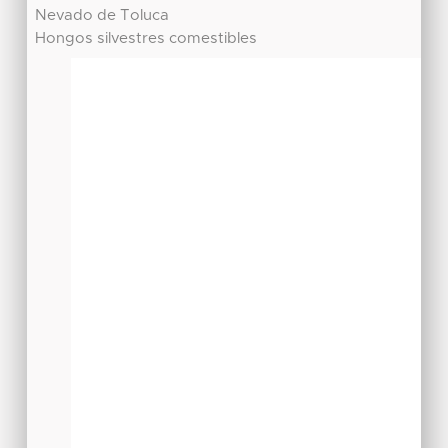
Nevado de Toluca
Hongos silvestres comestibles