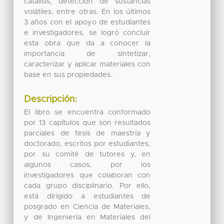
catálisis, detección de sustancias
volátiles, entre otras. En los últimos
3 años con el apoyo de estudiantes
e investigadores, se logró concluir
esta obra que da a conocer la
importancia de sintetizar,
caracterizar y aplicar materiales con
base en sus propiedades.
Descripción:
El libro se encuentra conformado
por 13 capítulos que son resultados
parciales de tesis de maestría y
doctorado, escritos por estudiantes,
por su comité de tutores y, en
algunos casos, por los
investigadores que colaboran con
cada grupo disciplinario. Por ello,
está dirigido a estudiantes de
posgrado en Ciencia de Materiales,
y de Ingeniería en Materiales del