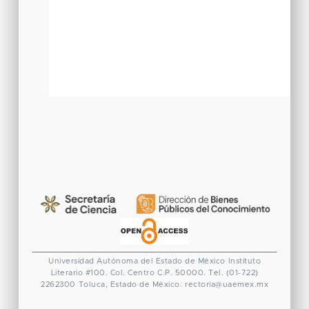
Universidad Autónoma del Estado de México
Instituto
Literario #100. Col. Centro
C.P. 50000. Tel. (01-722)
2262300
Toluca, Estado de México.
rectoria@uaemex.mx