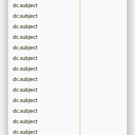
dc.subject
dc.subject
dc.subject
dc.subject
dc.subject
dc.subject
dc.subject
dc.subject
dc.subject
dc.subject
dc.subject
dc.subject
dc.subject