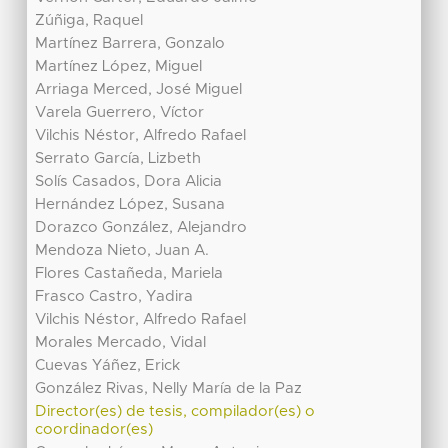
Zúñiga, Raquel
Martínez Barrera, Gonzalo
Martínez López, Miguel
Arriaga Merced, José Miguel
Varela Guerrero, Víctor
Vilchis Néstor, Alfredo Rafael
Serrato García, Lizbeth
Solís Casados, Dora Alicia
Hernández López, Susana
Dorazco González, Alejandro
Mendoza Nieto, Juan A.
Flores Castañeda, Mariela
Frasco Castro, Yadira
Vilchis Néstor, Alfredo Rafael
Morales Mercado, Vidal
Cuevas Yáñez, Erick
González Rivas, Nelly María de la Paz
Director(es) de tesis, compilador(es) o
coordinador(es)