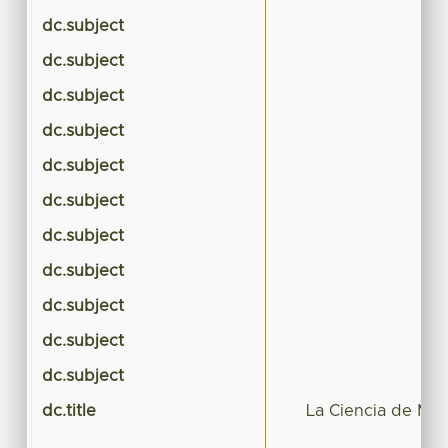
dc.subject
dc.subject
dc.subject
dc.subject
dc.subject
dc.subject
dc.subject
dc.subject
dc.subject
dc.subject
dc.subject
dc.title
La Ciencia de Mat