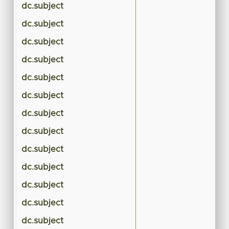
dc.subject
dc.subject
dc.subject
dc.subject
dc.subject
dc.subject
dc.subject
dc.subject
dc.subject
dc.subject
dc.subject
dc.subject
dc.subject