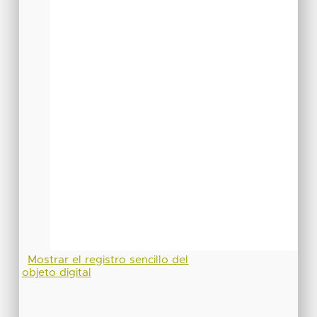
Mostrar el registro sencillo del
objeto digital